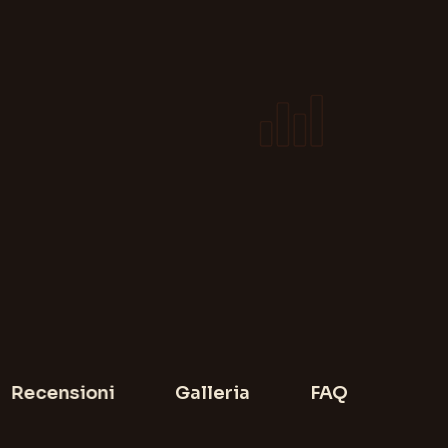
Recensioni
Galleria
FAQ