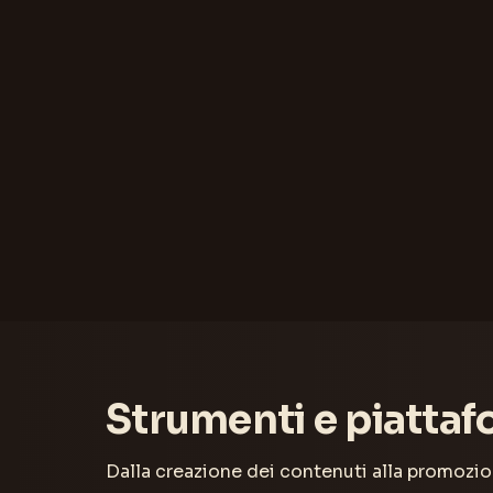
Strumenti e piattaf
Dalla creazione dei contenuti alla promozion