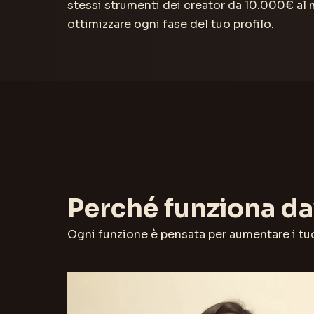
stessi strumenti dei creator da 10.000€ al
ottimizzare ogni fase del tuo profilo.
Perché funziona d
Ogni funzione è pensata per aumentare i tu