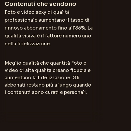
Contenuti che vendono
Foto e video sexy di qualità
professionale aumentano il tasso di
rinnovo abbonamento fino all'85%. La
qualità visiva è il fattore numero uno
nella fidelizzazione.
Meglio qualità che quantità Foto e
video di alta qualità creano fiducia e
aumentano la fidelizzazione. Gli
abbonati restano più a lungo quando
i contenuti sono curati e personali.