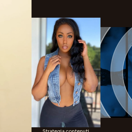
Strategia contenuti