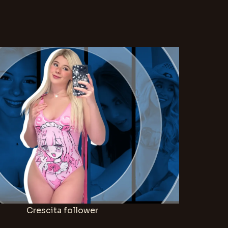
Crescita follower