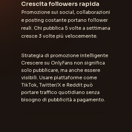
Crescita followers rapida
Promozione sui social, collaborazioni
e posting costante portano follower
reali. Chi pubblica 5 volte a settimana
cresce 3 volte più velocemente.
Strategia di promozione intelligente
Crescere su OnlyFans non significa
solo pubblicare, ma anche essere
visibili. Usare piattaforme come
TikTok, Twitter/X e Reddit può
portare traffico quotidiano senza
bisogno di pubblicità a pagamento.