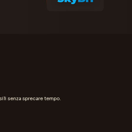
ili senza sprecare tempo.