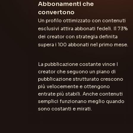
Abbonamenti che
convertono
Un profilo ottimizzato con contenuti
esclusivi attira abbonati fedeli. Il 73%
dei creator con strategia definita
supera i 100 abbonati nel primo mese.
La pubblicazione costante vince I
creator che seguono un piano di
pubblicazione strutturato crescono
più velocemente e ottengono
entrate più stabili. Anche contenuti
semplici funzionano meglio quando
sono costanti e mirati.